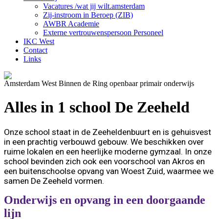
Vacatures /wat jij wilt.amsterdam
Zij-instroom in Beroep (ZIB)
AWBR Academie
Externe vertrouwenspersoon Personeel
IKC West
Contact
Links
Amsterdam West Binnen de Ring openbaar primair onderwijs
Alles in 1 school De Zeeheld
Onze school staat in de Zeeheldenbuurt en is gehuisvest
in een prachtig verbouwd gebouw. We beschikken over
ruime lokalen en een heerlijke moderne gymzaal. In onze
school bevinden zich ook een voorschool van Akros en
een buitenschoolse opvang van Woest Zuid, waarmee we
samen De Zeeheld vormen.
Onderwijs en opvang in een doorgaande
lijn